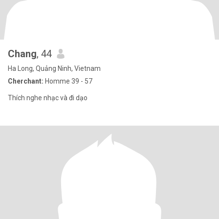
Chang
, 44
Ha Long, Quảng Ninh, Vietnam
Cherchant:
Homme 39 - 57
Thích nghe nhạc và đi dạo