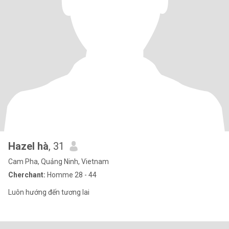
Hazel hà
, 31
Cam Pha, Quảng Ninh, Vietnam
Cherchant:
Homme 28 - 44
Luôn hướng đến tương lai