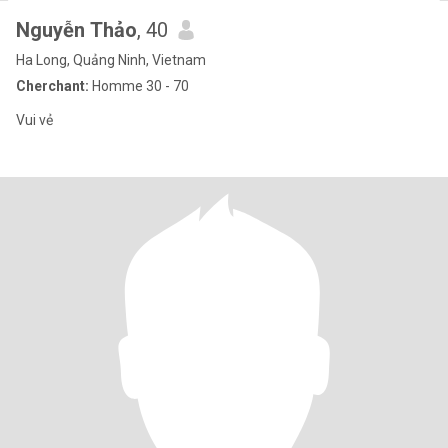
Nguyễn Thảo
, 40
Ha Long, Quảng Ninh, Vietnam
Cherchant:
Homme 30 - 70
Vui vẻ