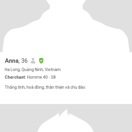
Anna
, 36
Ha Long, Quảng Ninh, Vietnam
Cherchant:
Homme 40 - 58
Thẳng tính, hoà đồng, thân thiện và chu đáo.