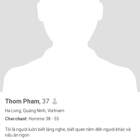
Thom Pham
, 37
Ha Long, Quảng Ninh, Vietnam
Cherchant:
Homme 38 - 55
Tôi là người luôn biết lắng nghe, biết quan tâm đến người khác và
nấu ăn ngon