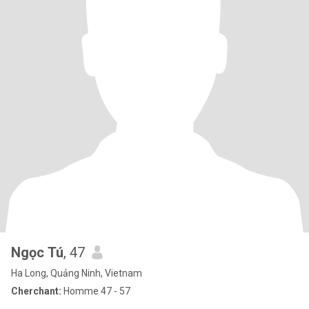
Ngọc Tú
, 47
Ha Long, Quảng Ninh, Vietnam
Cherchant:
Homme 47 - 57