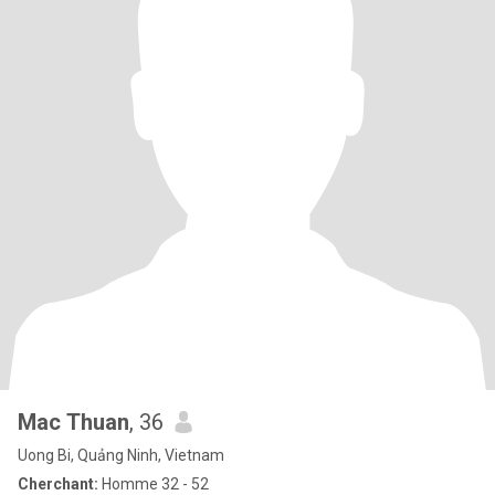
Mac Thuan
, 36
Uong Bi, Quảng Ninh, Vietnam
Cherchant:
Homme 32 - 52