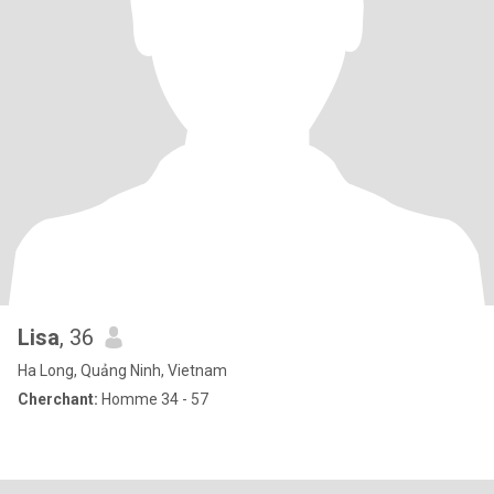
Lisa
, 36
Ha Long, Quảng Ninh, Vietnam
Cherchant:
Homme 34 - 57