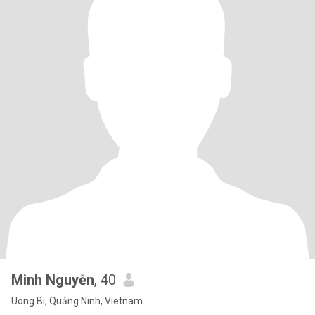
Minh Nguyễn
, 40
Uong Bi, Quảng Ninh, Vietnam