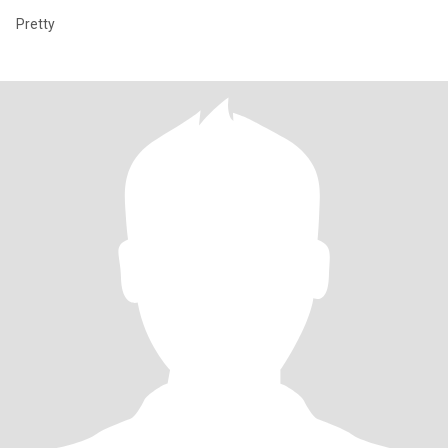
Pretty