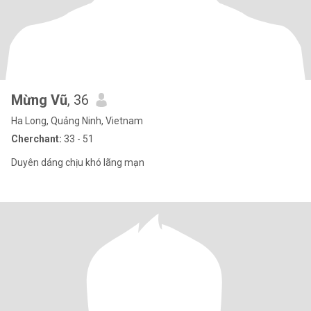
Mừng Vũ
, 36
Ha Long, Quảng Ninh, Vietnam
Cherchant:
33 - 51
Duyên dáng chịu khó lãng mạn