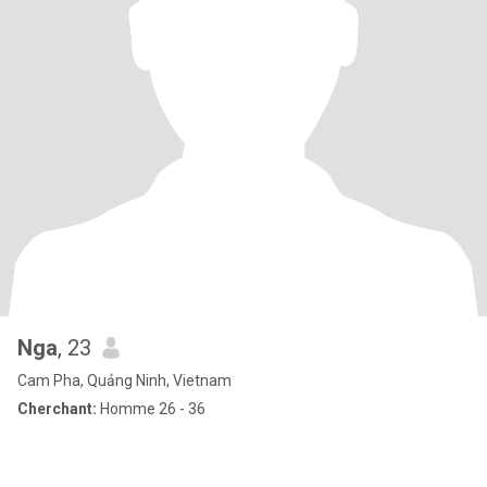
Nga
, 23
Cam Pha, Quảng Ninh, Vietnam
Cherchant:
Homme 26 - 36